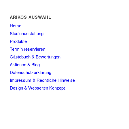
ARIKOS AUSWAHL
Home
Studioausstattung
Produkte
Termin reservieren
Gästebuch & Bewertungen
Aktionen & Blog
Datenschutzerklärung
Impressum & Rechtliche Hinweise
Design & Webseiten Konzept