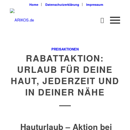
Home
Datenschutzerklärung
Impressum
PREISAKTIONEN
RABATTAKTION:
URLAUB FÜR DEINE
HAUT, JEDERZEIT UND
IN DEINER NÄHE
Hauturlaub – Aktion bei