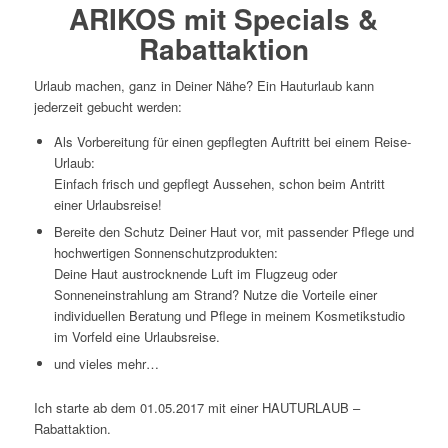
ARIKOS mit Specials &
Rabattaktion
Urlaub machen, ganz in Deiner Nähe? Ein Hauturlaub kann
jederzeit gebucht werden:
Als Vorbereitung für einen gepflegten Auftritt bei einem Reise-
Urlaub:
Einfach frisch und gepflegt Aussehen, schon beim Antritt
einer Urlaubsreise!
Bereite den Schutz Deiner Haut vor, mit passender Pflege und
hochwertigen Sonnenschutzprodukten:
Deine Haut austrocknende Luft im Flugzeug oder
Sonneneinstrahlung am Strand? Nutze die Vorteile einer
individuellen Beratung und Pflege in meinem Kosmetikstudio
im Vorfeld eine Urlaubsreise.
und vieles mehr…
Ich starte ab dem 01.05.2017 mit einer HAUTURLAUB –
Rabattaktion.