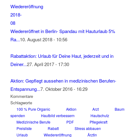
Wiedereröffnet in Berlin- Spandau mit Hauturlaub 5%
Ra...
10. August 2018 - 10:56
Rabattaktion: Urlaub für Deine Haut, jederzeit und in
Deiner...
27. April 2017 - 17:30
Aktion: Gepflegt aussehen in medizinischen Berufen-
Entspannung...
7. Oktober 2016 - 16:29
Kommentare
Schlagworte
100 % Pure Organic
Aktion
Arzt
Baum
spenden
Hautbild verbessern
Hautschutz
Medizinische Berufe
PDF
Pflegekraft
Preisliste
Rabatt
Stress abbauen
Urlaub
Wiedereröffnung
Ärztin