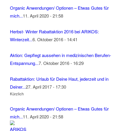
Organic Anwendungen/ Optionen – Etwas Gutes für
mich...
11. April 2020 - 21:58
Herbst- Winter Rabattaktion 2016 bei ARIKOS:
Winterzeit...
6. Oktober 2016 - 14:41
Aktion: Gepflegt aussehen in medizinischen Berufen-
Entspannung...
7. Oktober 2016 - 16:29
Rabattaktion: Urlaub für Deine Haut, jederzeit und in
Deiner...
27. April 2017 - 17:30
Kürzlich
Organic Anwendungen/ Optionen – Etwas Gutes für
mich...
11. April 2020 - 21:58