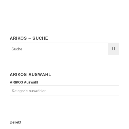
ARIKOS – SUCHE
ARIKOS AUSWAHL
ARIKOS Auswahl
Beliebt