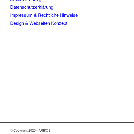
Datenschutzerklärung
Impressum & Rechtliche Hinweise
Design & Webseiten Konzept
© Copyright 2025 - ARIKOS