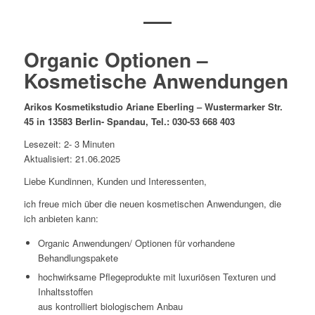
Organic Optionen –
Kosmetische Anwendungen
Arikos Kosmetikstudio Ariane Eberling – Wustermarker Str.
45 in 13583 Berlin- Spandau, Tel.: 030-53 668 403
Lesezeit: 2- 3 Minuten
Aktualisiert: 21.06.2025
Liebe Kundinnen, Kunden und Interessenten,
ich freue mich über die neuen kosmetischen Anwendungen, die
ich anbieten kann:
Organic Anwendungen/ Optionen für vorhandene
Behandlungspakete
hochwirksame Pflegeprodukte mit luxuriösen Texturen und
Inhaltsstoffen
aus kontrolliert biologischem Anbau