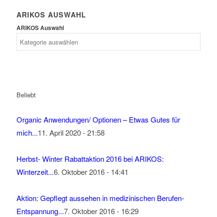
ARIKOS AUSWAHL
ARIKOS Auswahl
Beliebt
Organic Anwendungen/ Optionen – Etwas Gutes für
mich...
11. April 2020 - 21:58
Herbst- Winter Rabattaktion 2016 bei ARIKOS:
Winterzeit...
6. Oktober 2016 - 14:41
Aktion: Gepflegt aussehen in medizinischen Berufen-
Entspannung...
7. Oktober 2016 - 16:29