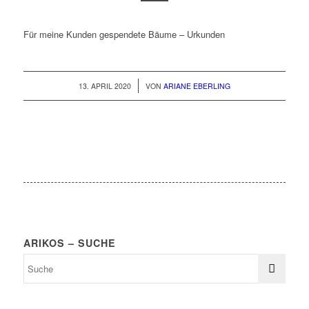
Für meine Kunden gespendete Bäume – Urkunden
/
13. APRIL 2020
VON
ARIANE EBERLING
ARIKOS – SUCHE