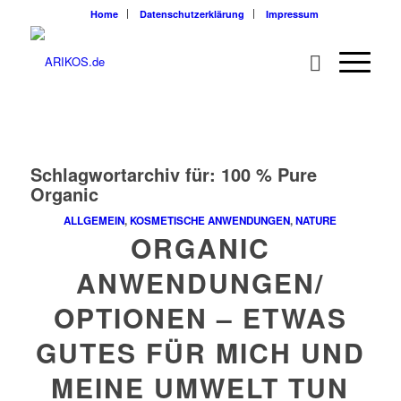
Home
Datenschutzerklärung
Impressum
Schlagwortarchiv für:
100 % Pure
Organic
ALLGEMEIN
,
KOSMETISCHE ANWENDUNGEN
,
NATURE
ORGANIC
ANWENDUNGEN/
OPTIONEN – ETWAS
GUTES FÜR MICH UND
MEINE UMWELT TUN