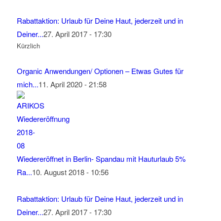
Rabattaktion: Urlaub für Deine Haut, jederzeit und in
Deiner...
27. April 2017 - 17:30
Kürzlich
Organic Anwendungen/ Optionen – Etwas Gutes für
mich...
11. April 2020 - 21:58
Wiedereröffnet in Berlin- Spandau mit Hauturlaub 5%
Ra...
10. August 2018 - 10:56
Rabattaktion: Urlaub für Deine Haut, jederzeit und in
Deiner...
27. April 2017 - 17:30