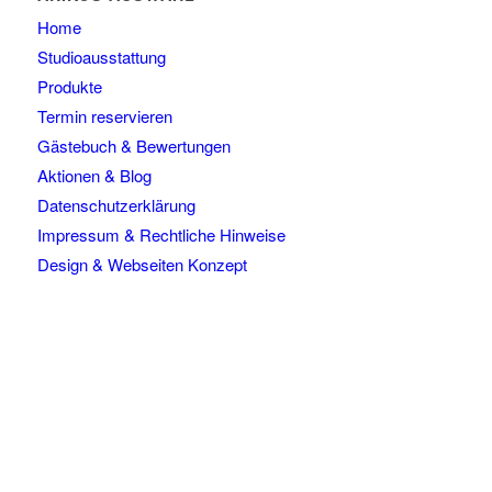
Home
Studioausstattung
Produkte
Termin reservieren
Gästebuch & Bewertungen
Aktionen & Blog
Datenschutzerklärung
Impressum & Rechtliche Hinweise
Design & Webseiten Konzept