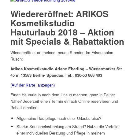
Wiedereröffnet: ARIKOS
Kosmetikstudio
Hauturlaub 2018 – Aktion
mit Specials & Rabattaktion
Wiedereröffnet an meinem neuen Standort im Friseursalon
Rusch:
Arikos Kosmetikstudio Ariane Eberling – Wustermarker Str.
45 in 13583 Berlin- Spandau, Tel.: 030-53 668 403
(Auf der Karte anzeigen)
Einen Hauturlaub nach dem Urlaub machen, ganz in Deiner
Nähe? Jederzeit einen Termin einfach Online reservieren und
Rabatt erhalten:
Allgemeine Hautpflege nach einer Urlaubsreise?
Starke Sonneneinstrahlung am Strand? Nutze die Vorteile
einer individuellen Beratung und Pflege in meinem