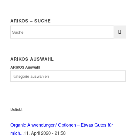
ARIKOS – SUCHE
ARIKOS AUSWAHL
ARIKOS Auswahl
Beliebt
Organic Anwendungen/ Optionen – Etwas Gutes für
mich...
11. April 2020 - 21:58