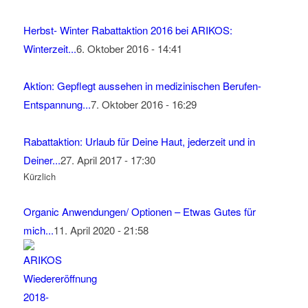
Herbst- Winter Rabattaktion 2016 bei ARIKOS:
Winterzeit...
6. Oktober 2016 - 14:41
Aktion: Gepflegt aussehen in medizinischen Berufen-
Entspannung...
7. Oktober 2016 - 16:29
Rabattaktion: Urlaub für Deine Haut, jederzeit und in
Deiner...
27. April 2017 - 17:30
Kürzlich
Organic Anwendungen/ Optionen – Etwas Gutes für
mich...
11. April 2020 - 21:58